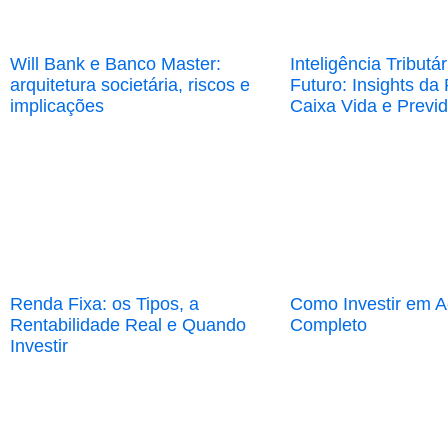
Will Bank e Banco Master:
Inteligência Tributá
arquitetura societária, riscos e
Futuro: Insights da 
implicações
Caixa Vida e Previ
Renda Fixa: os Tipos, a
Como Investir em 
Rentabilidade Real e Quando
Completo
Investir