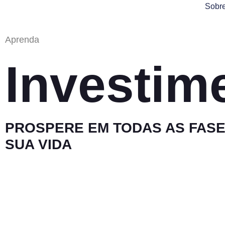
Sobr
Aprenda
Investim
PROSPERE EM TODAS AS FASE
SUA VIDA