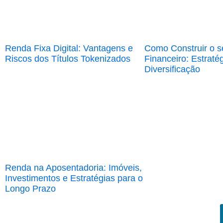
Renda Fixa Digital: Vantagens e
Como Construir o s
Riscos dos Títulos Tokenizados
Financeiro: Estraté
Diversificação
Renda na Aposentadoria: Imóveis,
Investimentos e Estratégias para o
Longo Prazo