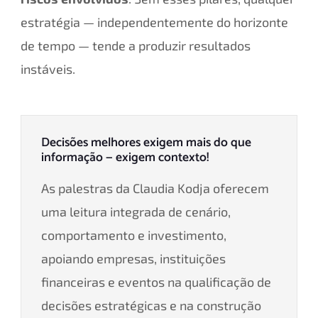
estratégia — independentemente do horizonte
de tempo — tende a produzir resultados
instáveis.
Decisões melhores exigem mais do que
informação — exigem contexto!
As palestras da Claudia Kodja oferecem
uma leitura integrada de cenário,
comportamento e investimento,
apoiando empresas, instituições
financeiras e eventos na qualificação de
decisões estratégicas e na construção