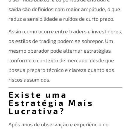
saída são definidos com maior amplitude, o que
reduz a sensibilidade a ruídos de curto prazo.
Assim como ocorre entre traders e investidores,
os estilos de trading podem se sobrepor. Um
mesmo operador pode alternar estratégias
conforme o contexto de mercado, desde que
possua preparo técnico e clareza quanto aos
riscos assumidos.
Existe uma
Estratégia Mais
Lucrativa?
Após anos de observação e experiência no