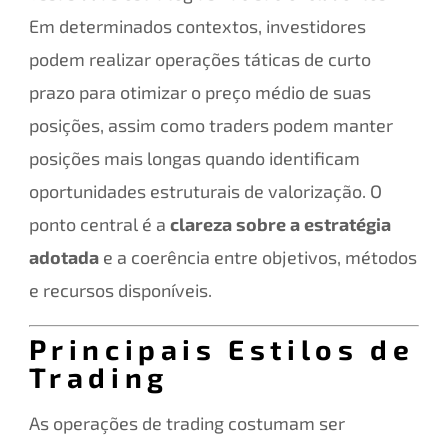
Em determinados contextos, investidores
podem realizar operações táticas de curto
prazo para otimizar o preço médio de suas
posições, assim como traders podem manter
posições mais longas quando identificam
oportunidades estruturais de valorização. O
ponto central é a
clareza sobre a estratégia
adotada
e a coerência entre objetivos, métodos
e recursos disponíveis.
Principais Estilos de
Trading
As operações de trading costumam ser