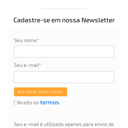
Cadastre-se em nossa Newsletter
Seu nome*
Seu e-mail*
termos.
Aceito os
Seu e-mail é utilizado apenas para envio de