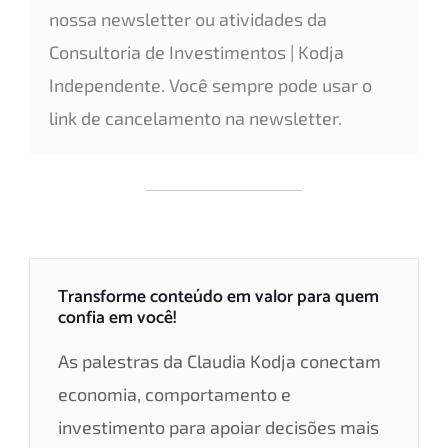
nossa newsletter ou atividades da
Consultoria de Investimentos | Kodja
Independente. Você sempre pode usar o
link de cancelamento na newsletter.
Transforme conteúdo em valor para quem
confia em você!
As palestras da Claudia Kodja conectam
economia, comportamento e
investimento para apoiar decisões mais