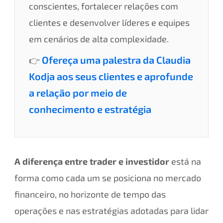
conscientes, fortalecer relações com
clientes e desenvolver líderes e equipes
em cenários de alta complexidade.
Ofereça uma palestra da Claudia
👉
Kodja aos seus clientes e aprofunde
a relação por meio de
conhecimento e estratégia
A diferença entre trader e investidor
está na
forma como cada um se posiciona no mercado
financeiro, no horizonte de tempo das
operações e nas estratégias adotadas para lidar