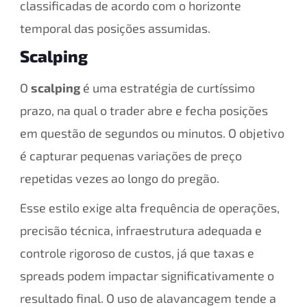
classificadas de acordo com o horizonte
temporal das posições assumidas.
Scalping
O
scalping
é uma estratégia de curtíssimo
prazo, na qual o trader abre e fecha posições
em questão de segundos ou minutos. O objetivo
é capturar pequenas variações de preço
repetidas vezes ao longo do pregão.
Esse estilo exige alta frequência de operações,
precisão técnica, infraestrutura adequada e
controle rigoroso de custos, já que taxas e
spreads podem impactar significativamente o
resultado final. O uso de alavancagem tende a