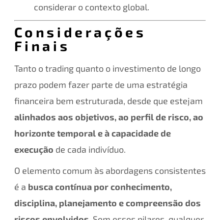
considerar o contexto global.
Considerações
Finais
Tanto o trading quanto o investimento de longo
prazo podem fazer parte de uma estratégia
financeira bem estruturada, desde que estejam
alinhados aos objetivos, ao perfil de risco, ao
horizonte temporal e à capacidade de
execução
de cada indivíduo.
O elemento comum às abordagens consistentes
é a
busca contínua por conhecimento,
disciplina, planejamento e compreensão dos
riscos envolvidos
. Sem esses pilares, qualquer