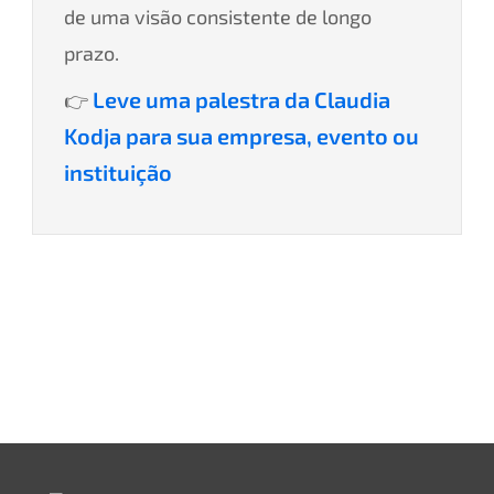
de uma visão consistente de longo
prazo.
Leve uma palestra da Claudia
👉
Kodja para sua empresa, evento ou
instituição