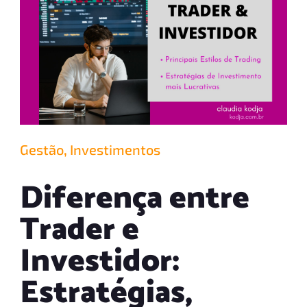
Gestão
,
Investimentos
Diferença entre
Trader e
Investidor:
Estratégias,