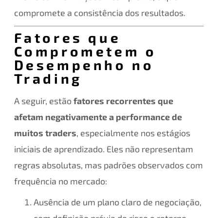
compromete a consistência dos resultados.
Fatores que
Comprometem o
Desempenho no
Trading
A seguir, estão
fatores recorrentes que
afetam negativamente a performance de
muitos traders
, especialmente nos estágios
iniciais de aprendizado. Eles não representam
regras absolutas, mas padrões observados com
frequência no mercado:
Ausência de um plano claro de negociação,