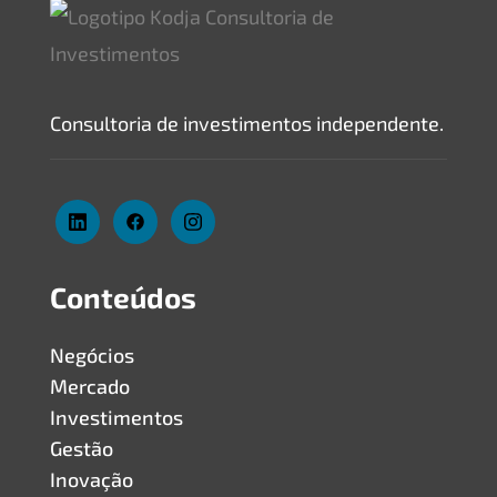
Consultoria de investimentos independente.
Conteúdos
Negócios
Mercado
Investimentos
Gestão
Inovação