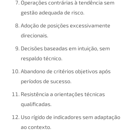
Operações contrárias à tendência sem
gestão adequada de risco.
Adoção de posições excessivamente
direcionais.
Decisões baseadas em intuição, sem
respaldo técnico.
Abandono de critérios objetivos após
períodos de sucesso.
Resistência a orientações técnicas
qualificadas.
Uso rígido de indicadores sem adaptação
ao contexto.