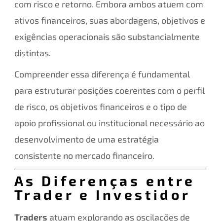
com risco e retorno. Embora ambos atuem com
ativos financeiros, suas abordagens, objetivos e
exigências operacionais são substancialmente
distintas.
Compreender essa diferença é fundamental
para estruturar posições coerentes com o perfil
de risco, os objetivos financeiros e o tipo de
apoio profissional ou institucional necessário ao
desenvolvimento de uma estratégia
consistente no mercado financeiro.
As Diferenças entre
Trader e Investidor
Traders
atuam explorando as oscilações de