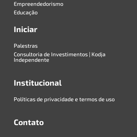
Empreendedorismo
Educação
Iniciar
Palestras
Consultoria de Investimentos | Kodja
Independente
Institucional
Políticas de privacidade e termos de uso
Contato