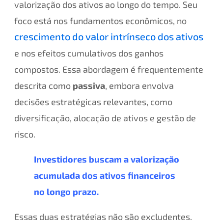
valorização dos ativos ao longo do tempo. Seu
foco está nos fundamentos econômicos, no
crescimento do valor intrínseco dos ativos
e nos efeitos cumulativos dos ganhos
compostos. Essa abordagem é frequentemente
descrita como
passiva
, embora envolva
decisões estratégicas relevantes, como
diversificação, alocação de ativos e gestão de
risco.
Investidores buscam a valorização
acumulada dos ativos financeiros
no longo prazo.
Essas duas estratégias não são excludentes.