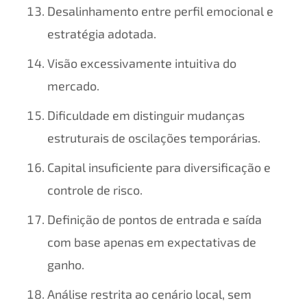
Desalinhamento entre perfil emocional e
estratégia adotada.
Visão excessivamente intuitiva do
mercado.
Dificuldade em distinguir mudanças
estruturais de oscilações temporárias.
Capital insuficiente para diversificação e
controle de risco.
Definição de pontos de entrada e saída
com base apenas em expectativas de
ganho.
Análise restrita ao cenário local, sem