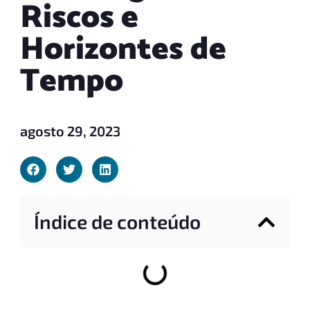
Riscos e
Horizontes de
Tempo
agosto 29, 2023
Índice de conteúdo