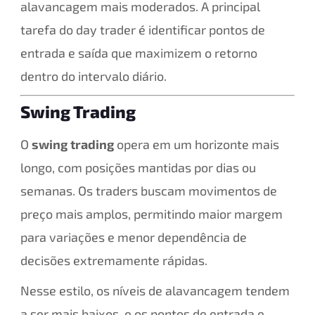
alavancagem mais moderados. A principal
tarefa do day trader é identificar pontos de
entrada e saída que maximizem o retorno
dentro do intervalo diário.
Swing Trading
O
swing trading
opera em um horizonte mais
longo, com posições mantidas por dias ou
semanas. Os traders buscam movimentos de
preço mais amplos, permitindo maior margem
para variações e menor dependência de
decisões extremamente rápidas.
Nesse estilo, os níveis de alavancagem tendem
a ser mais baixos, e os pontos de entrada e