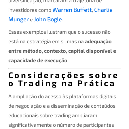
diversificação, marcaram a trajetória de
Warren Buffett
Charlie
investidores como
,
Munger
John Bogle
e
.
Esses exemplos ilustram que o sucesso não
está na estratégia em si, mas na
adequação
entre método, contexto, capital disponível e
capacidade de execução
.
Considerações sobre
o Trading na Prática
A ampliação do acesso às plataformas digitais
de negociação e a disseminação de conteúdos
educacionais sobre trading ampliaram
significativamente o número de participantes