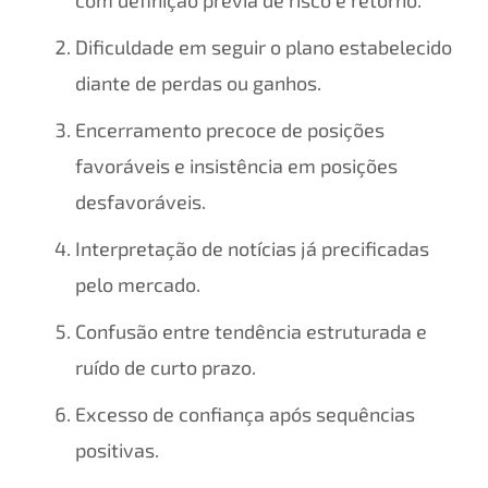
com definição prévia de risco e retorno.
Dificuldade em seguir o plano estabelecido
diante de perdas ou ganhos.
Encerramento precoce de posições
favoráveis e insistência em posições
desfavoráveis.
Interpretação de notícias já precificadas
pelo mercado.
Confusão entre tendência estruturada e
ruído de curto prazo.
Excesso de confiança após sequências
positivas.