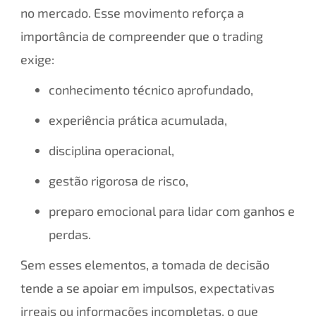
no mercado. Esse movimento reforça a
importância de compreender que o trading
exige:
conhecimento técnico aprofundado,
experiência prática acumulada,
disciplina operacional,
gestão rigorosa de risco,
preparo emocional para lidar com ganhos e
perdas.
Sem esses elementos, a tomada de decisão
tende a se apoiar em impulsos, expectativas
irreais ou informações incompletas, o que