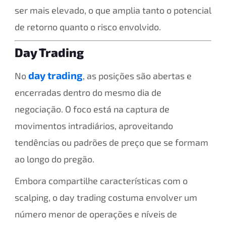
ser mais elevado, o que amplia tanto o potencial
de retorno quanto o risco envolvido.
Day Trading
day trading
No
, as posições são abertas e
encerradas dentro do mesmo dia de
negociação. O foco está na captura de
movimentos intradiários, aproveitando
tendências ou padrões de preço que se formam
ao longo do pregão.
Embora compartilhe características com o
scalping, o day trading costuma envolver um
número menor de operações e níveis de