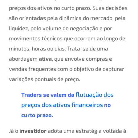
preços dos ativos no curto prazo. Suas decisões
são orientadas pela dinâmica do mercado, pela
liquidez, pelo volume de negociação e por
movimentos técnicos que ocorrem ao longo de
minutos, horas ou dias. Trata-se de uma
abordagem
ativa
, que envolve compras e
vendas frequentes com o objetivo de capturar
variações pontuais de preço.
flutuação dos
Traders se valem da
preços dos ativos financeiros
no
curto prazo.
Já o
investidor
adota uma estratégia voltada à