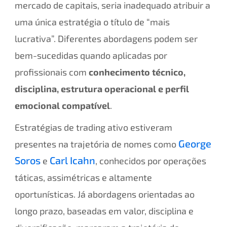
mercado de capitais, seria inadequado atribuir a
uma única estratégia o título de “mais
lucrativa”. Diferentes abordagens podem ser
bem-sucedidas quando aplicadas por
profissionais com
conhecimento técnico,
disciplina, estrutura operacional e perfil
emocional compatível
.
Estratégias de trading ativo estiveram
George
presentes na trajetória de nomes como
Soros
Carl Icahn
e
, conhecidos por operações
táticas, assimétricas e altamente
oportunísticas. Já abordagens orientadas ao
longo prazo, baseadas em valor, disciplina e