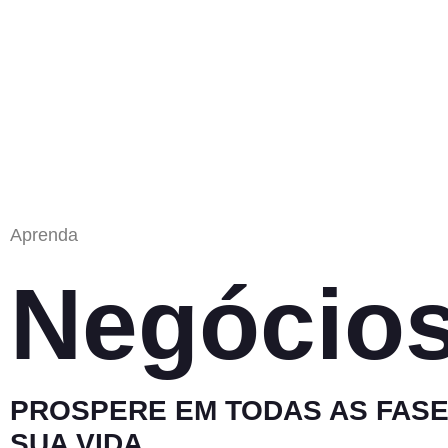
Aprenda
Negócio
PROSPERE EM TODAS AS FASE
SUA VIDA