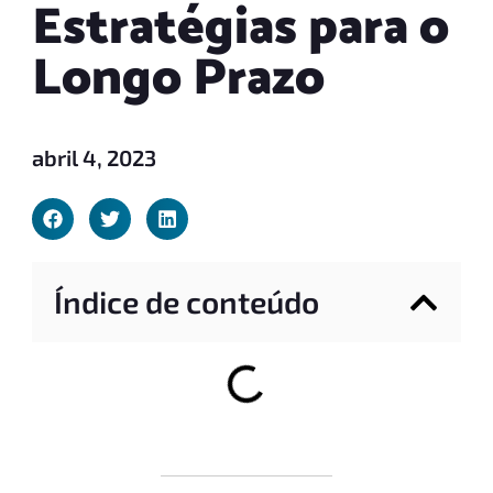
Estratégias para o
Longo Prazo
abril 4, 2023
Índice de conteúdo