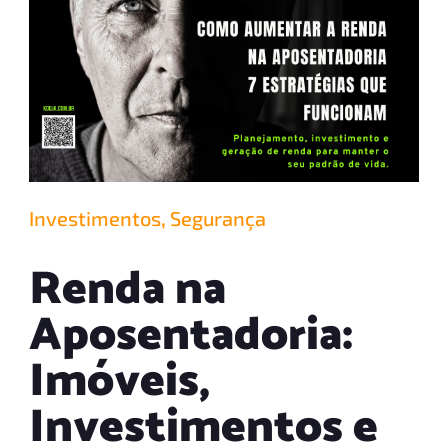
Investimentos
,
Segurança
Renda na
Aposentadoria:
Imóveis,
Investimentos e