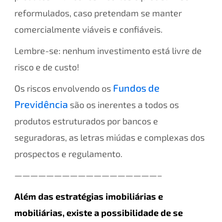
reformulados, caso pretendam se manter
comercialmente viáveis e confiáveis.
Lembre-se: nenhum investimento está livre de
risco e de custo!
Fundos de
Os riscos envolvendo os
Previdência
são os inerentes a todos os
produtos estruturados por bancos e
seguradoras, as letras miúdas e complexas dos
prospectos e regulamento.
——————————————————–
Além das estratégias imobiliárias e
mobiliárias, existe a possibilidade de se