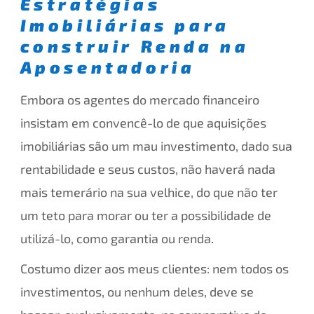
Estratégias
Imobiliárias para
construir Renda na
Aposentadoria
Embora os agentes do mercado financeiro
insistam em convencê-lo de que aquisições
imobiliárias são um mau investimento, dado sua
rentabilidade e seus custos, não haverá nada
mais temerário na sua velhice, do que não ter
um teto para morar ou ter a possibilidade de
utilizá-lo, como garantia ou renda.
Costumo dizer aos meus clientes: nem todos os
investimentos, ou nenhum deles, deve se