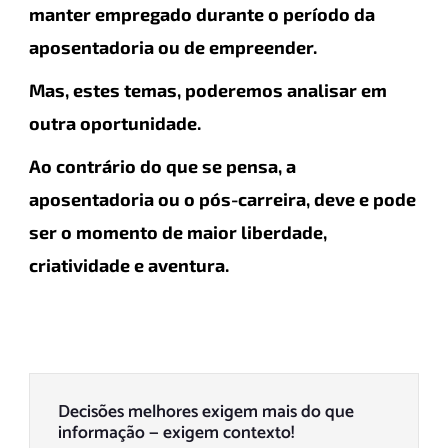
manter empregado durante o período da
aposentadoria ou de empreender.
Mas, estes temas, poderemos analisar em
outra oportunidade.
Ao contrário do que se pensa, a
aposentadoria ou o pós-carreira, deve e pode
ser o momento de maior liberdade,
criatividade e aventura.
Decisões melhores exigem mais do que
informação — exigem contexto!