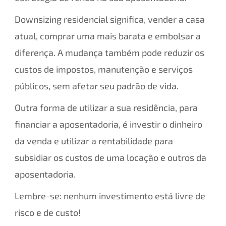
Downsizing residencial significa, vender a casa
atual, comprar uma mais barata e embolsar a
diferença. A mudança também pode reduzir os
custos de impostos, manutenção e serviços
públicos, sem afetar seu padrão de vida.
Outra forma de utilizar a sua residência, para
financiar a aposentadoria, é investir o dinheiro
da venda e utilizar a rentabilidade para
subsidiar os custos de uma locação e outros da
aposentadoria.
Lembre-se: nenhum investimento está livre de
risco e de custo!