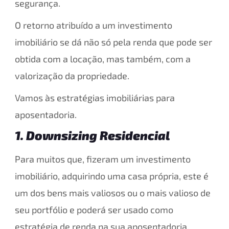
segurança.
O retorno atribuído a um investimento
imobiliário se dá não só pela renda que pode ser
obtida com a locação, mas também, com a
valorização da propriedade.
Vamos às estratégias imobiliárias para
aposentadoria.
1. Downsizing Residencial
Para muitos que, fizeram um investimento
imobiliário, adquirindo uma casa própria, este é
um dos bens mais valiosos ou o mais valioso de
seu portfólio e poderá ser usado como
estratégia de renda na sua aposentadoria.