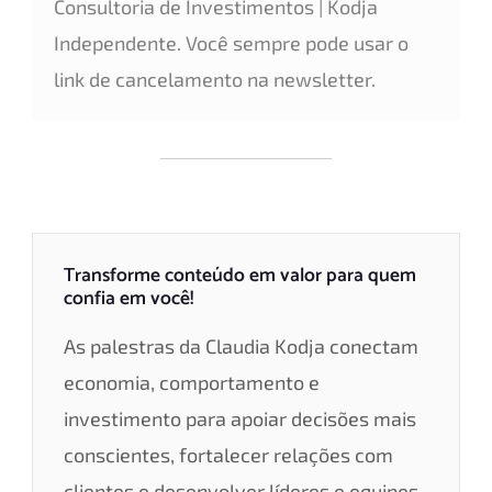
Consultoria de Investimentos | Kodja
Independente. Você sempre pode usar o
link de cancelamento na newsletter.
Transforme conteúdo em valor para quem
confia em você!
As palestras da Claudia Kodja conectam
economia, comportamento e
investimento para apoiar decisões mais
conscientes, fortalecer relações com
clientes e desenvolver líderes e equipes