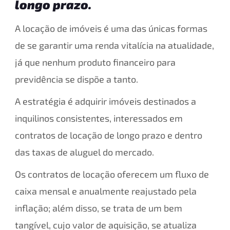
longo prazo.
A locação de imóveis é uma das únicas formas
de se garantir uma renda vitalícia na atualidade,
já que nenhum produto financeiro para
previdência se dispõe a tanto.
A estratégia é adquirir imóveis destinados a
inquilinos consistentes, interessados em
contratos de locação de longo prazo e dentro
das taxas de aluguel do mercado.
Os contratos de locação oferecem um fluxo de
caixa mensal e anualmente reajustado pela
inflação; além disso, se trata de um bem
tangível, cujo valor de aquisição, se atualiza