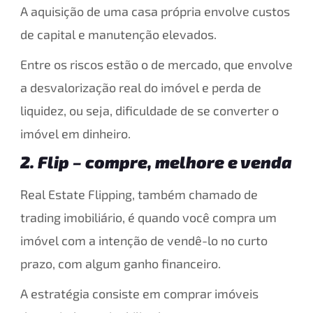
A aquisição de uma casa própria envolve custos
de capital e manutenção elevados.
Entre os riscos estão o de mercado, que envolve
a desvalorização real do imóvel e perda de
liquidez, ou seja, dificuldade de se converter o
imóvel em dinheiro.
2. Flip – compre, melhore e venda
Real Estate Flipping, também chamado de
trading imobiliário, é quando você compra um
imóvel com a intenção de vendê-lo no curto
prazo, com algum ganho financeiro.
A estratégia consiste em comprar imóveis