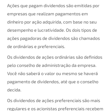
Ações que pagam dividendos são emitidas por
empresas que realizam pagamentos em
dinheiro por ação adquirida, com base no seu
desempenho e lucratividade. Os dois tipos de
ações pagadoras de dividendos são chamados
de ordinárias e preferenciais.
Os dividendos de ações ordinárias são definidos
pelo conselho de administração da empresa.
Você não saberá o valor ou mesmo se haverá
pagamento de dividendos, até que o conselho
decida.
Os dividendos de ações preferenciais são mais
regulares e os acionistas preferenciais recebem