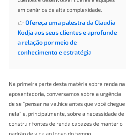
em cenários de alta complexidade.
Ofereça uma palestra da Claudia
👉
Kodja aos seus clientes e aprofunde
a relação por meio de
conhecimento e estratégia
Na primeira parte desta matéria sobre renda na
aposentadoria, conversamos sobre a urgência
de se “pensar na velhice antes que você chegue
nela” e, principalmente, sobre a necessidade de
construir fontes de renda capazes de manter o
padrão de vida ao longo do tempo.