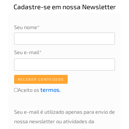
Cadastre-se em nossa Newsletter
Seu nome*
Seu e-mail*
termos.
Aceito os
Seu e-mail é utilizado apenas para envio de
nossa newsletter ou atividades da