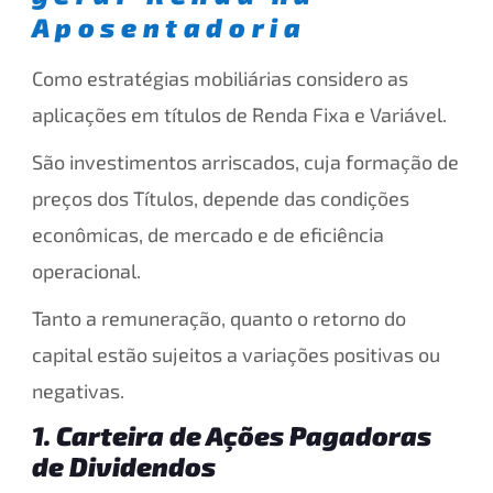
Aposentadoria
Como estratégias mobiliárias considero as
aplicações em títulos de Renda Fixa e Variável.
São investimentos arriscados, cuja formação de
preços dos Títulos, depende das condições
econômicas, de mercado e de eficiência
operacional.
Tanto a remuneração, quanto o retorno do
capital estão sujeitos a variações positivas ou
negativas.
1. Carteira de Ações Pagadoras
de Dividendos