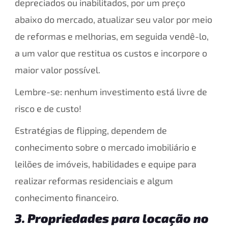
depreciados ou inabilitados, por um preço
abaixo do mercado, atualizar seu valor por meio
de reformas e melhorias, em seguida vendê-lo,
a um valor que restitua os custos e incorpore o
maior valor possível.
Lembre-se: nenhum investimento está livre de
risco e de custo!
Estratégias de flipping, dependem de
conhecimento sobre o mercado imobiliário e
leilões de imóveis, habilidades e equipe para
realizar reformas residenciais e algum
conhecimento financeiro.
3. Propriedades para locação no