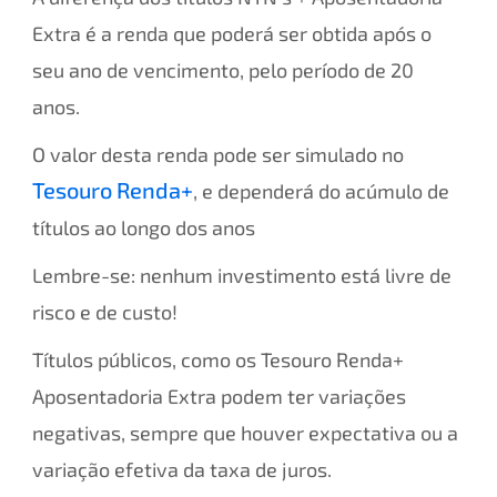
Extra é a renda que poderá ser obtida após o
seu ano de vencimento, pelo período de 20
anos.
O valor desta renda pode ser simulado no
Tesouro Renda+
, e dependerá do acúmulo de
títulos ao longo dos anos
Lembre-se: nenhum investimento está livre de
risco e de custo!
Títulos públicos, como os Tesouro Renda+
Aposentadoria Extra podem ter variações
negativas, sempre que houver expectativa ou a
variação efetiva da taxa de juros.