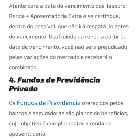
Atente para a data de vencimento dos Tesouro
Renda + Aposentadoria Extra e se certifique,
dentro do possível, que não irá resgatá-lo antes
do vencimento. Usufruindo da renda a partir da
data de vencimento, você não será prejudicado
pelas variações do mercado e receberá o
combinado.
4. Fundos de Previdência
Privada
Fundos de Previdência
Os
oferecidos pelos
bancos e seguradoras são planos de benefícios,
cujo objetivo é complementar a renda na
aposentadoria.