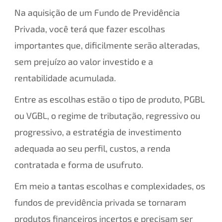
Na aquisição de um Fundo de Previdência
Privada, você terá que fazer escolhas
importantes que, dificilmente serão alteradas,
sem prejuízo ao valor investido e a
rentabilidade acumulada.
Entre as escolhas estão o tipo de produto, PGBL
ou VGBL, o regime de tributação, regressivo ou
progressivo, a estratégia de investimento
adequada ao seu perfil, custos, a renda
contratada e forma de usufruto.
Em meio a tantas escolhas e complexidades, os
fundos de previdência privada se tornaram
produtos financeiros incertos e precisam ser