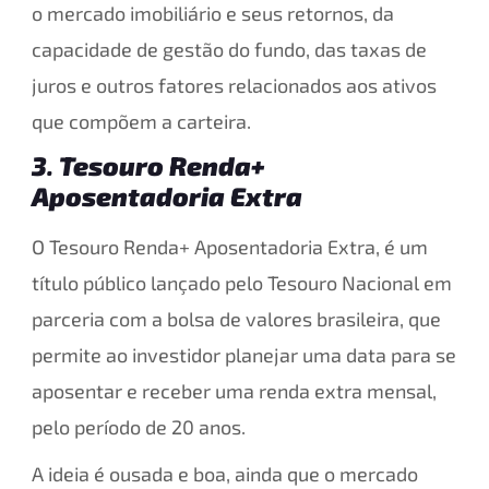
o mercado imobiliário e seus retornos, da
capacidade de gestão do fundo, das taxas de
juros e outros fatores relacionados aos ativos
que compõem a carteira.
3
.
Tesouro Renda+
Aposentadoria Extra
O Tesouro Renda+ Aposentadoria Extra, é um
título público lançado pelo Tesouro Nacional em
parceria com a bolsa de valores brasileira, que
permite ao investidor planejar uma data para se
aposentar e receber uma renda extra mensal,
pelo período de 20 anos.
A ideia é ousada e boa, ainda que o mercado