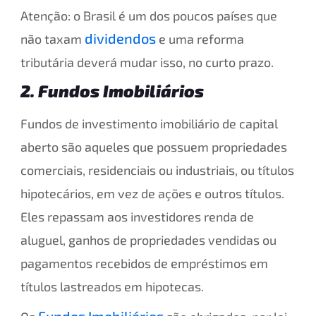
Atenção: o Brasil é um dos poucos países que
dividendos
não taxam
e uma reforma
tributária deverá mudar isso, no curto prazo.
2. Fundos Imobiliários
Fundos de investimento imobiliário de capital
aberto são aqueles que possuem propriedades
comerciais, residenciais ou industriais, ou títulos
hipotecários, em vez de ações e outros títulos.
Eles repassam aos investidores renda de
aluguel, ganhos de propriedades vendidas ou
pagamentos recebidos de empréstimos em
títulos lastreados em hipotecas.