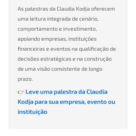
As palestras da Claudia Kodja oferecem
uma leitura integrada de cenário,
comportamento e investimento,
apoiando empresas, instituições
financeiras e eventos na qualificação de
decisões estratégicas e na construção
de uma visão consistente de longo
prazo.
Leve uma palestra da Claudia
👉
Kodja para sua empresa, evento ou
instituição