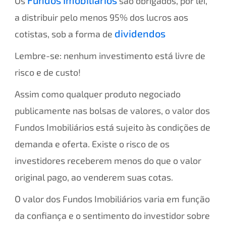
Fundos Imobiliários
Os
são obrigados, por lei,
a distribuir pelo menos 95% dos lucros aos
dividendos
cotistas, sob a forma de
Lembre-se: nenhum investimento está livre de
risco e de custo!
Assim como qualquer produto negociado
publicamente nas bolsas de valores, o valor dos
Fundos Imobiliários está sujeito às condições de
demanda e oferta. Existe o risco de os
investidores receberem menos do que o valor
original pago, ao venderem suas cotas.
O valor dos Fundos Imobiliários varia em função
da confiança e o sentimento do investidor sobre