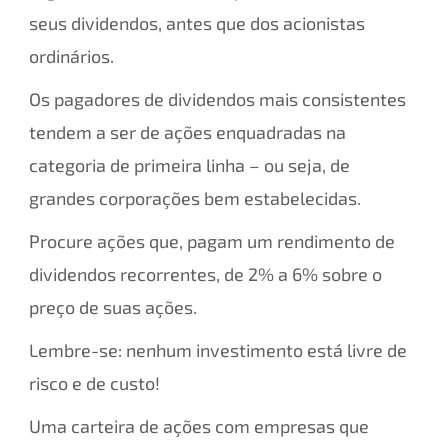
seus dividendos, antes que dos acionistas
ordinários.
Os pagadores de dividendos mais consistentes
tendem a ser de ações enquadradas na
categoria de primeira linha – ou seja, de
grandes corporações bem estabelecidas.
Procure ações que, pagam um rendimento de
dividendos recorrentes, de 2% a 6% sobre o
preço de suas ações.
Lembre-se: nenhum investimento está livre de
risco e de custo!
Uma carteira de ações com empresas que