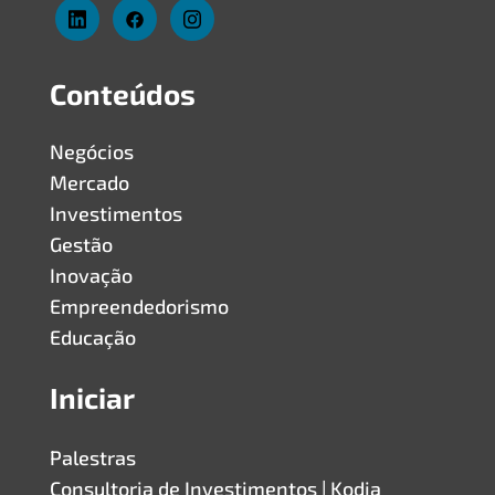
Conteúdos
Negócios
Mercado
Investimentos
Gestão
Inovação
Empreendedorismo
Educação
Iniciar
Palestras
Consultoria de Investimentos | Kodja