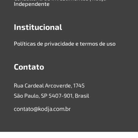
Independente
Institucional
Políticas de privacidade e termos de uso
Contato
Rua Cardeal Arcoverde, 1745
São Paulo, SP 5407-901, Brasil
contato@kodja.com.br