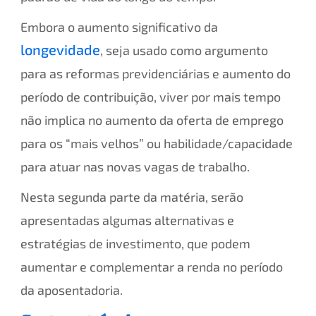
Embora o aumento significativo da
longevidade
, seja usado como argumento
para as reformas previdenciárias e aumento do
período de contribuição, viver por mais tempo
não implica no aumento da oferta de emprego
para os “mais velhos” ou habilidade/capacidade
para atuar nas novas vagas de trabalho.
Nesta segunda parte da matéria, serão
apresentadas algumas alternativas e
estratégias de investimento, que podem
aumentar e complementar a renda no período
da aposentadoria.