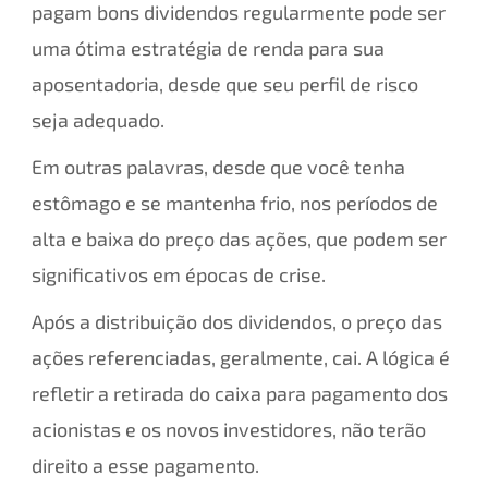
pagam bons dividendos regularmente pode ser
uma ótima estratégia de renda para sua
aposentadoria, desde que seu perfil de risco
seja adequado.
Em outras palavras, desde que você tenha
estômago e se mantenha frio, nos períodos de
alta e baixa do preço das ações, que podem ser
significativos em épocas de crise.
Após a distribuição dos dividendos, o preço das
ações referenciadas, geralmente, cai. A lógica é
refletir a retirada do caixa para pagamento dos
acionistas e os novos investidores, não terão
direito a esse pagamento.