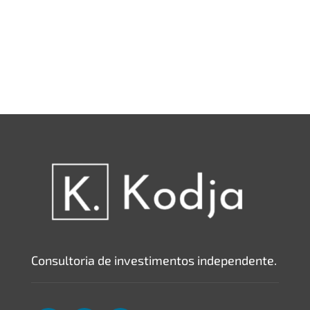
Consultoria de investimentos independente.