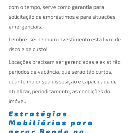
com o tempo, serve como garantia para
solicitação de empréstimos e para situações
emergenciais.
Lembre-se: nenhum investimento está livre de
risco e de custo!
Locações precisam ser gerenciadas e existirão
períodos de vacância, que serão tão curtos,
quanto maior sua disposição e capacidade de
atualizar, periodicamente, as condições do
imóvel.
Estratégias
Mobiliárias para
gerar Renda na