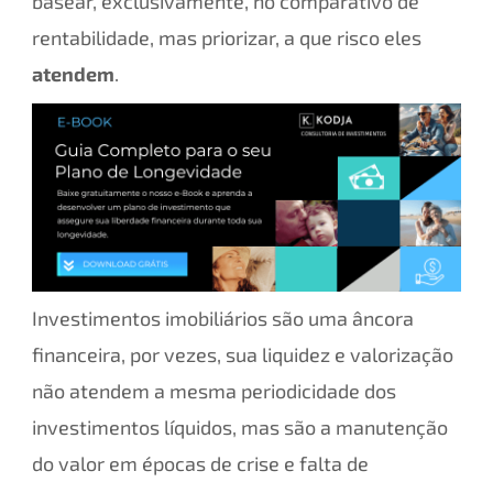
basear, exclusivamente, no comparativo de
rentabilidade, mas priorizar, a que risco eles
atendem
.
Investimentos imobiliários são uma âncora
financeira, por vezes, sua liquidez e valorização
não atendem a mesma periodicidade dos
investimentos líquidos, mas são a manutenção
do valor em épocas de crise e falta de