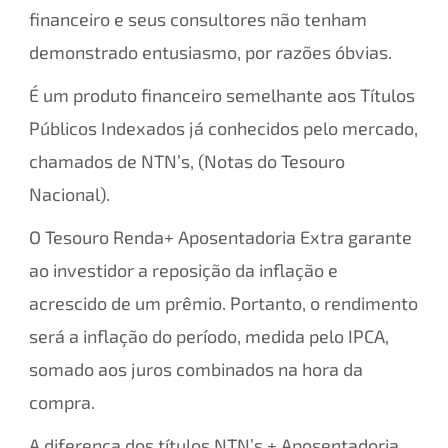
financeiro e seus consultores não tenham
demonstrado entusiasmo, por razões óbvias.
É um produto financeiro semelhante aos Títulos
Públicos Indexados já conhecidos pelo mercado,
chamados de NTN’s, (Notas do Tesouro
Nacional).
O Tesouro Renda+ Aposentadoria Extra garante
ao investidor a reposição da inflação e
acrescido de um prêmio. Portanto, o rendimento
será a inflação do período, medida pelo IPCA,
somado aos juros combinados na hora da
compra.
A diferença dos títulos NTN’s + Aposentadoria