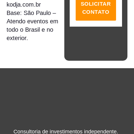
SOLICITAR
kodja.com.br
CONTATO
Base
: São Paulo –
Atendo eventos em
todo o Brasil e no
exterior.
Consultoria de investimentos independente.