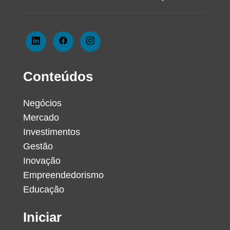
Conteúdos
Negócios
Mercado
Investimentos
Gestão
Inovação
Empreendedorismo
Educação
Iniciar