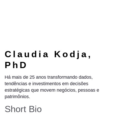
Claudia Kodja,
PhD
Há mais de 25 anos transformando dados,
tendências e investimentos em decisões
estratégicas que movem negócios, pessoas e
patrimônios.
Short Bio