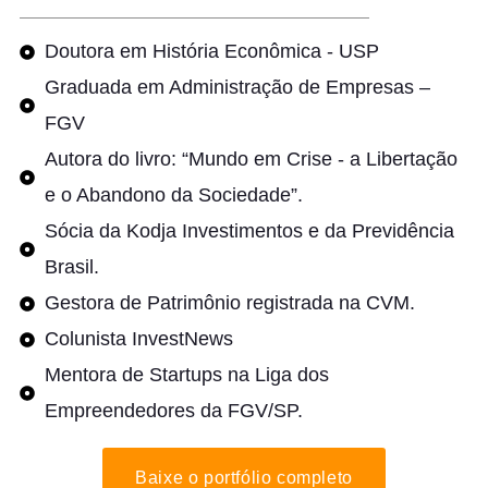
Doutora em História Econômica - USP
Graduada em Administração de Empresas –
FGV
Autora do livro: “Mundo em Crise - a Libertação
e o Abandono da Sociedade”.
Sócia da Kodja Investimentos e da Previdência
Brasil.
Gestora de Patrimônio registrada na CVM.
Colunista InvestNews
Mentora de Startups na Liga dos
Empreendedores da FGV/SP.
Baixe o portfólio completo