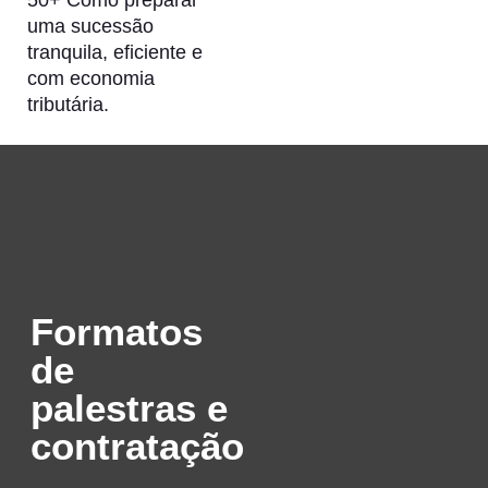
uma sucessão
tranquila, eficiente e
com economia
tributária.
Formatos
de
palestras e
contratação