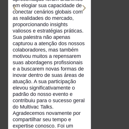
em elogiar sua capacidade de
conectar cenários globais com
as realidades do mercado,
proporcionando insights
valiosos e estratégias práticas.
Sua palestra não apenas
capturou a atenção dos nossos
colaboradores, mas também
motivou muitos a repensarem
suas abordagens profissionais
e a buscarem novas formas de
inovar dentro de suas áreas de
atuação. A sua participação
elevou significativamente o
padrão do nosso evento e
contribuiu para o sucesso geral
do Multivac Talks.
Agradecemos novamente por
compartilhar seu tempo e
expertise conosco. Foi um