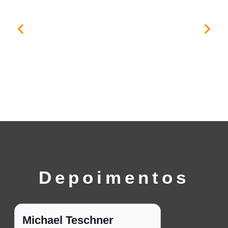
Depoimentos
Michael Teschner
Carolline 