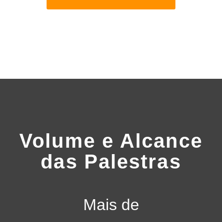
Volume e Alcance
das Palestras
Mais de