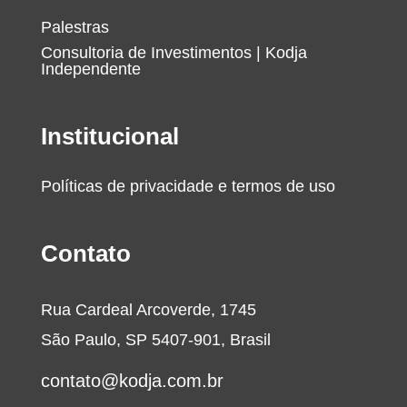
Palestras
Consultoria de Investimentos | Kodja
Independente
Institucional
Políticas de privacidade e termos de uso
Contato
Rua Cardeal Arcoverde, 1745
São Paulo, SP 5407-901, Brasil
contato@kodja.com.br