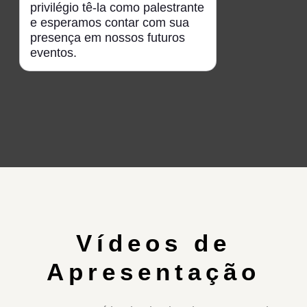
privilégio tê-la como palestrante
e esperamos contar com sua
presença em nossos futuros
eventos.
Vídeos de
Apresentação