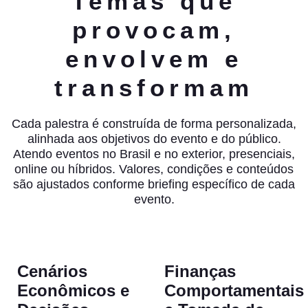
Temas que
provocam,
envolvem e
transformam
Cada palestra é construída de forma personalizada,
alinhada aos objetivos do evento e do público.
Atendo eventos no Brasil e no exterior, presenciais,
online ou híbridos. Valores, condições e conteúdos
são ajustados conforme briefing específico de cada
evento.
Cenários
Finanças
Econômicos e
Comportamentais