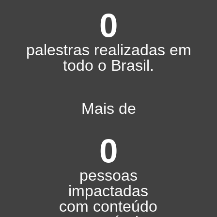
0
palestras realizadas em
todo o Brasil.
Mais de
0
pessoas
impactadas
com conteúdo