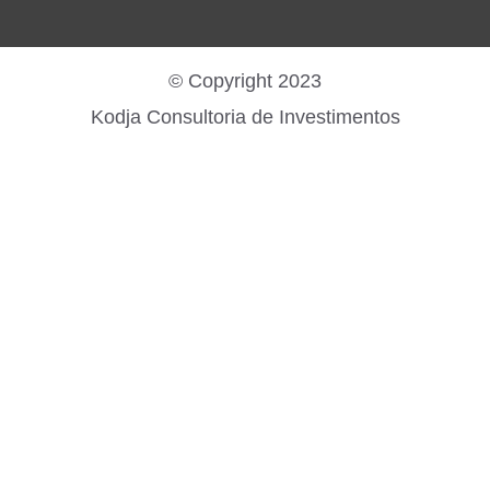
© Copyright 2023
Kodja Consultoria de Investimentos