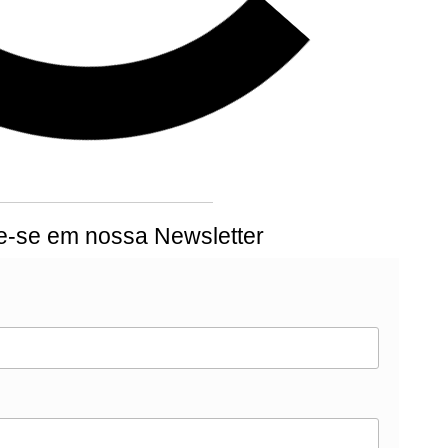
e-se em nossa Newsletter