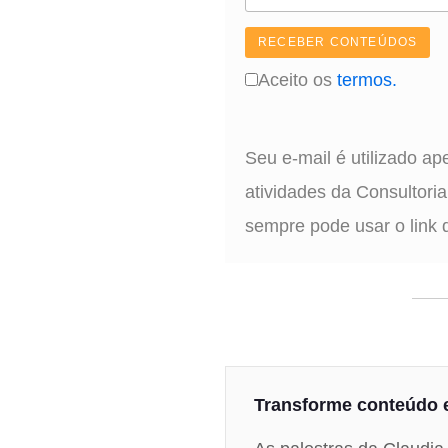
Aceito os
termos.
Seu e-mail é utilizado a
atividades da Consultori
sempre pode usar o link 
Transforme conteúdo 