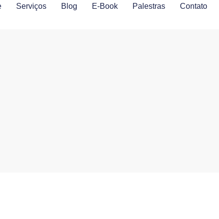
e
Serviços
Blog
E-Book
Palestras
Contato