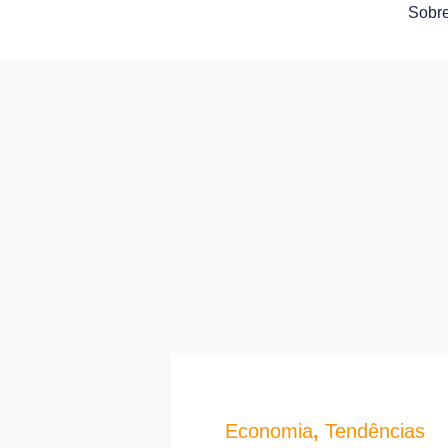
Sobr
Economia
,
Tendências