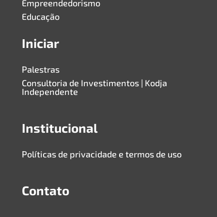
Empreendedorismo
Educação
Iniciar
Palestras
Consultoria de Investimentos | Kodja
Independente
Institucional
Políticas de privacidade e termos de uso
Contato