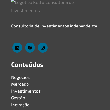
Consultoria de investimentos independente.
Conteúdos
Negócios
Mercado
Investimentos
Gestão
Inovação