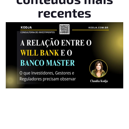
recentes