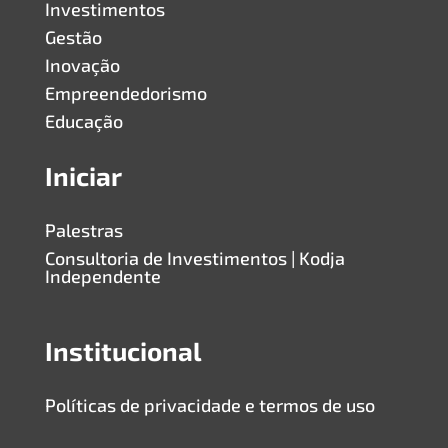
Investimentos
Gestão
Inovação
Empreendedorismo
Educação
Iniciar
Palestras
Consultoria de Investimentos | Kodja
Independente
Institucional
Políticas de privacidade e termos de uso