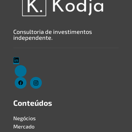
Consultoria de investimentos
independente.
Conteúdos
Negócios
Mercado